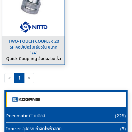
TWO-TOUCH COUPLER 20
SF คอปเปอร์เกลียวใน ขนาด
1/4"
Quick Coupling ข้อต่อสวมเร็ว
Previous
Next
«
1
»
Pneumatic นิวเมติกส์
(228)
Ionizer อุปกรณ์กำจัดไฟฟ้าสถิต
(5)