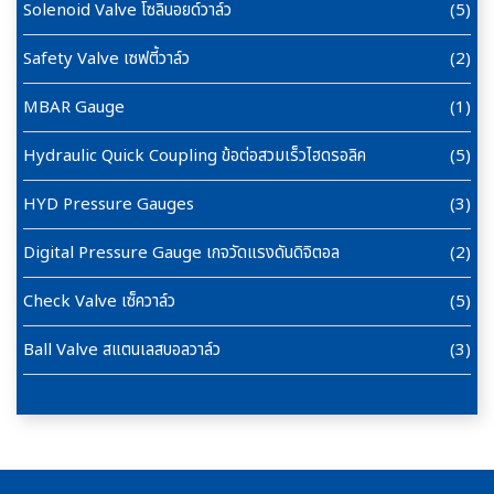
Solenoid Valve โซลินอยด์วาล์ว
(5)
Safety Valve เซฟตี้วาล์ว
(2)
MBAR Gauge
(1)
Hydraulic Quick Coupling ข้อต่อสวมเร็วไฮดรอลิค
(5)
HYD Pressure Gauges
(3)
Digital Pressure Gauge เกจวัดแรงดันดิจิตอล
(2)
Check Valve เซ็ควาล์ว
(5)
Ball Valve สแตนเลสบอลวาล์ว
(3)