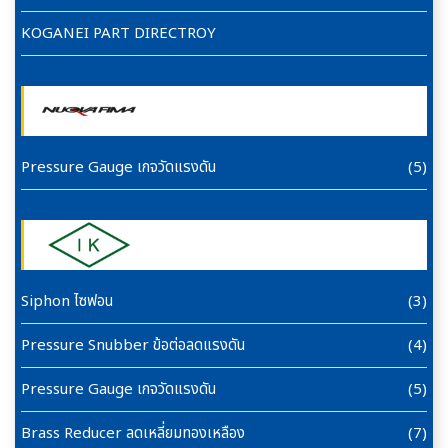
KOGANEI PART DIRECTROY
Pressure Gauge เกจวัดแรงดัน
(5)
Siphon ไซฟอน
(3)
Pressure Snubber ข้อต่อลดแรงดัน
(4)
Pressure Gauge เกจวัดแรงดัน
(5)
Brass Reducer ลดเหลี่ยมทองเหลือง
(7)