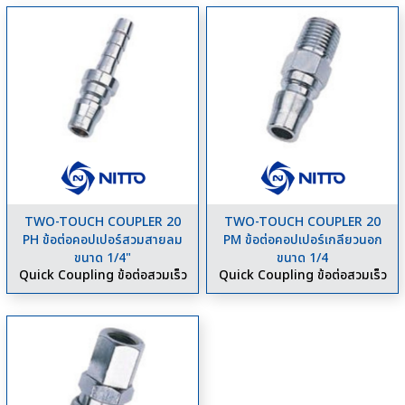
TWO-TOUCH COUPLER 20
TWO-TOUCH COUPLER 20
PH ข้อต่อคอปเปอร์สวมสายลม
PM ข้อต่อคอปเปอร์เกลียวนอก
ขนาด 1/4"
ขนาด 1/4
Quick Coupling ข้อต่อสวมเร็ว
Quick Coupling ข้อต่อสวมเร็ว