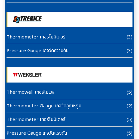
Thermometer เทอร์โมมิเตอร์
(3)
Pressure Gauge เกจวัดความดัน
(3)
Thermowell เทอร์โมเวล
(5)
Thermometer Gauge เกจวัดอุณหภูมิ
(2)
Thermometer เทอร์โมมิเตอร์
(5)
Pressure Gauge เกจวัดแรงดัน
(5)