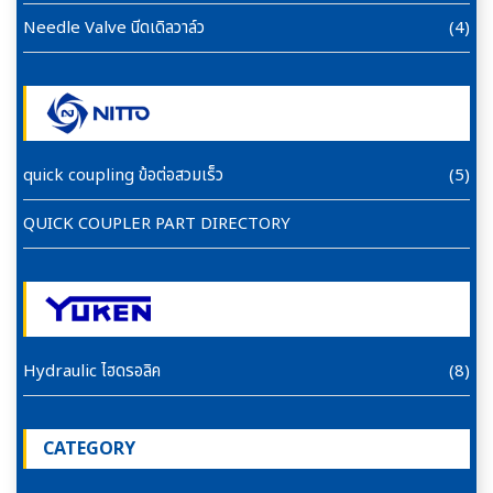
Needle Valve นีดเดิลวาล์ว
(4)
quick coupling ข้อต่อสวมเร็ว
(5)
QUICK COUPLER PART DIRECTORY
Hydraulic ไฮดรอลิค
(8)
CATEGORY