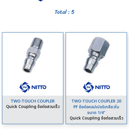
Total : 5
TWO-TOUCH COUPLER
TWO-TOUCH COUPLER 20
Quick Coupling ข้อต่อสวมเร็ว
PF ข้อต่อคอปเปอร์เกลียวใน
ขนาด 1/4"
Quick Coupling ข้อต่อสวมเร็ว