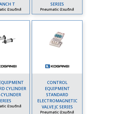
ANCH T
SERIES
ic นิวเมติกส์
Pneumatic นิวเมติกส์
 EQUIPMENT
CONTROL
RD CYLINDER
EQUIPMENT
-CYLINDER
STANDARD
ERIES
ELECTROMAGNETIC
ic นิวเมติกส์
VALVE JC SERIES
Pneumatic นิวเมติกส์