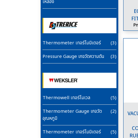
เหลือง
E
FI
Pn
Thermometer เทอร์โมมิเตอร์
(3)
Pressure Gauge เกจวัดความดัน
(3)
Thermowell เทอร์โมเวล
(5)
Thermometer Gauge เกจวัด
(2)
VAC
อุณหภูมิ
CO
Thermometer เทอร์โมมิเตอร์
(5)
RUB