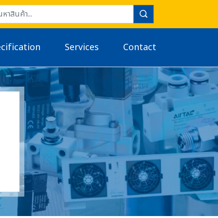
cification
Services
Contact