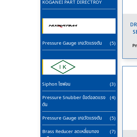
KOGANEI PART DIRECTROY
DR
S
Pressure Gauge เกจวัดแรงดัน
(5)
Pn
Siphon ไซฟอน
(3)
Pressure Snubber ข้อต่อลดแรง
(4)
ดัน
Pressure Gauge เกจวัดแรงดัน
(5)
Brass Reducer ลดเหลี่ยมทอง
(7)