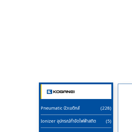
Pneumatic นิวเมติกส์
(228)
Ionizer อุปกรณ์กำจัดไฟฟ้าสถิต
(5)