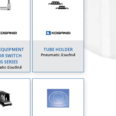
 EQUIPMENT
TUBE HOLDER
Pneumatic นิวเมติกส์
OR SWITCH
35 SERIES
ic นิวเมติกส์