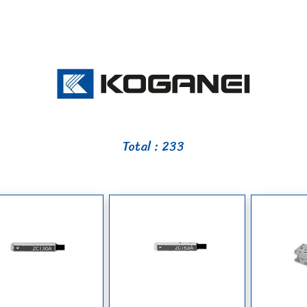
Total : 233