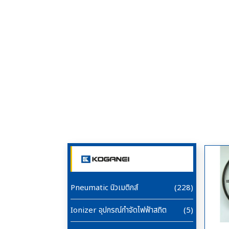
Pneumatic นิวเมติกส์
(228)
Ionizer อุปกรณ์กำจัดไฟฟ้าสถิต
(5)