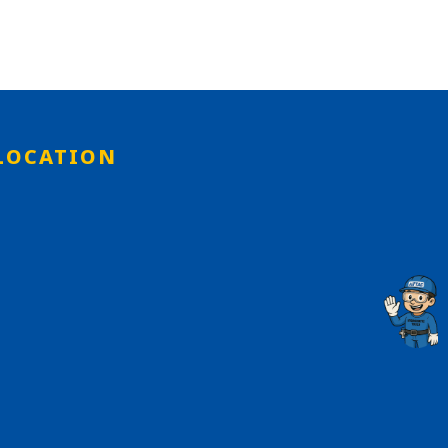
LOCATION