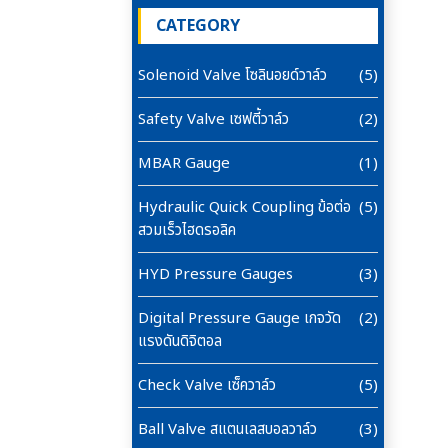
CATEGORY
Solenoid Valve โซลินอยด์วาล์ว
(5)
Safety Valve เซฟตี้วาล์ว
(2)
MBAR Gauge
(1)
Hydraulic Quick Coupling ข้อต่อ
(5)
สวมเร็วไฮดรอลิค
HYD Pressure Gauges
(3)
Digital Pressure Gauge เกจวัด
(2)
แรงดันดิจิตอล
Check Valve เซ็ควาล์ว
(5)
Ball Valve สแตนเลสบอลวาล์ว
(3)