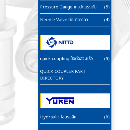
Pressure Gauge เกจวัดแรงดัน
(5)
Needle Valve นีดเดิลวาล์ว
(4)
quick coupling ข้อต่อสวมเร็ว
(5)
QUICK COUPLER PART
DIRECTORY
Hydraulic ไฮดรอลิค
(8)