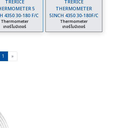
TRERICE
TRERICE
HERMOMETER 5
THERMOMETER
H 4350 30-180 F/C
5INCH 4350 30-180F/C
Thermometer
Thermometer
เทอร์โมมิเตอร์
เทอร์โมมิเตอร์
evious
Next
1
»