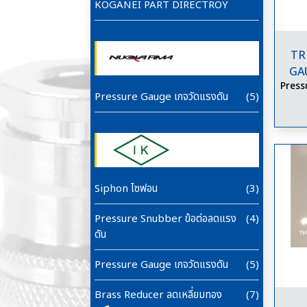
KOGANEI PART DIRECTROY
TR
GAU
Press
Pressure Gauge เกจวัดแรงดัน
(5)
Siphon ไซฟอน
(3)
Pressure Snubber ข้อต่อลดแรง
(4)
ดัน
Pressure Gauge เกจวัดแรงดัน
(5)
Brass Reducer ลดเหลี่ยมทอง
(7)