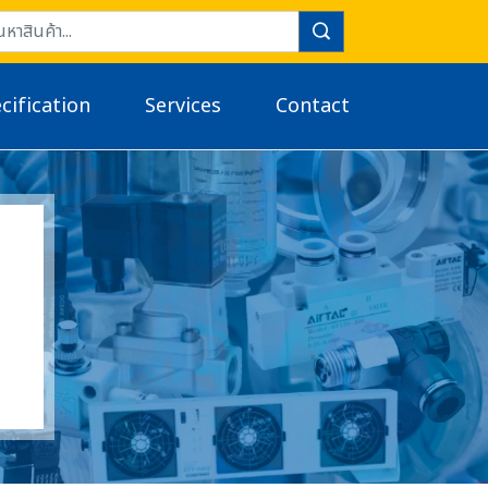
cification
Services
Contact