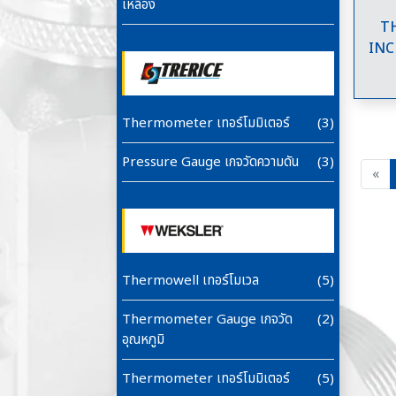
เหลือง
T
INC
Thermometer เทอร์โมมิเตอร์
(3)
Pressure Gauge เกจวัดความดัน
(3)
Pr
«
Thermowell เทอร์โมเวล
(5)
Thermometer Gauge เกจวัด
(2)
อุณหภูมิ
Thermometer เทอร์โมมิเตอร์
(5)