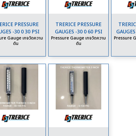
ERICE PRESSURE
TRERICE PRESSURE
TRERIC
GES -30 0 30 PSI
GAUGES -30 0 60 PSI
GAUGES 
ure Gauge เกจวัดความ
Pressure Gauge เกจวัดความ
Pressure G
ดัน
ดัน