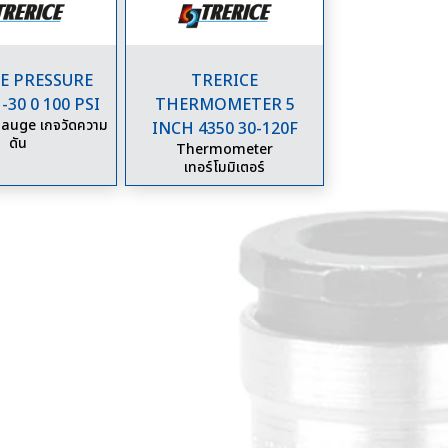
E PRESSURE
TRERICE
-30 0 100 PSI
THERMOMETER 5
auge เกจวัดความ
INCH 4350 30-120F
ดัน
Thermometer
เทอร์โมมิเตอร์