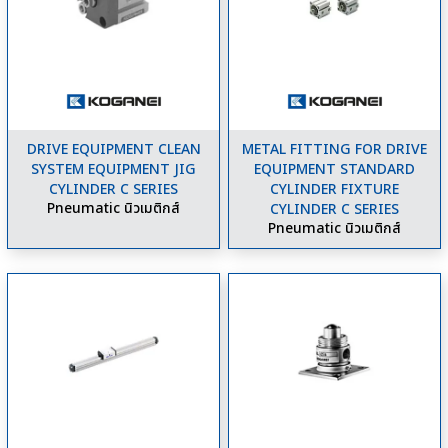
DRIVE EQUIPMENT CLEAN
METAL FITTING FOR DRIVE
SYSTEM EQUIPMENT JIG
EQUIPMENT STANDARD
CYLINDER C SERIES
CYLINDER FIXTURE
Pneumatic นิวเมติกส์
CYLINDER C SERIES
Pneumatic นิวเมติกส์