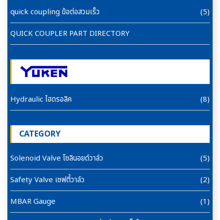
quick coupling ข้อต่อสวมเร็ว
(5)
QUICK COUPLER PART DIRECTORY
Hydraulic ไฮดรอลิค
(8)
CATEGORY
Solenoid Valve โซลินอยด์วาล์ว
(5)
Safety Valve เซฟตี้วาล์ว
(2)
MBAR Gauge
(1)