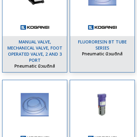
MANUAL VALVE,
FLUORORESIN BT TUBE
MECHANICAL VALVE, FOOT
SERIES
Pneumatic นิวเมติกส์
OPERATED VALVE, 2 AND 3
PORT
Pneumatic นิวเมติกส์