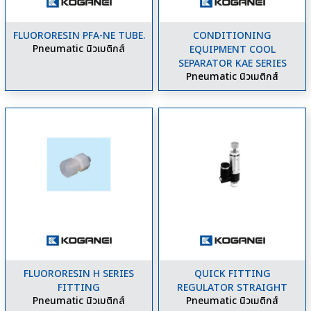
FLUORORESIN PFA-NE TUBE.
CONDITIONING
Pneumatic นิวเมติกส์
EQUIPMENT COOL
SEPARATOR KAE SERIES
Pneumatic นิวเมติกส์
FLUORORESIN H SERIES
QUICK FITTING
FITTING
REGULATOR STRAIGHT
Pneumatic นิวเมติกส์
Pneumatic นิวเมติกส์