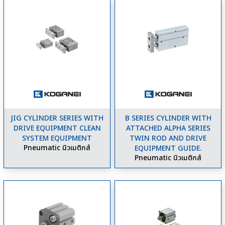
JIG CYLINDER SERIES WITH
B SERIES CYLINDER WITH
DRIVE EQUIPMENT CLEAN
ATTACHED ALPHA SERIES
SYSTEM EQUIPMENT
TWIN ROD AND DRIVE
Pneumatic นิวเมติกส์
EQUIPMENT GUIDE.
Pneumatic นิวเมติกส์