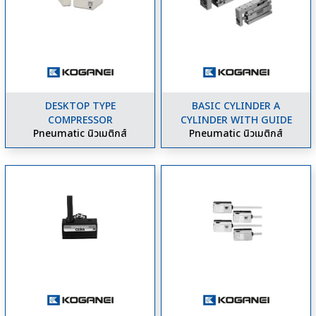
DESKTOP TYPE
BASIC CYLINDER A
COMPRESSOR
CYLINDER WITH GUIDE
Pneumatic นิวเมติกส์
Pneumatic นิวเมติกส์