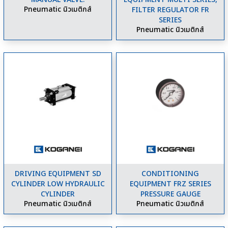
Pneumatic นิวเมติกส์
FILTER REGULATOR FR
SERIES
Pneumatic นิวเมติกส์
DRIVING EQUIPMENT SD
CONDITIONING
CYLINDER LOW HYDRAULIC
EQUIPMENT FRZ SERIES
CYLINDER
PRESSURE GAUGE
Pneumatic นิวเมติกส์
Pneumatic นิวเมติกส์