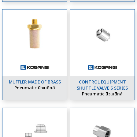
MUFFLER MADE OF BRASS
CONTROL EQUIPMENT
Pneumatic นิวเมติกส์
SHUTTLE VALVE S SERIES
Pneumatic นิวเมติกส์