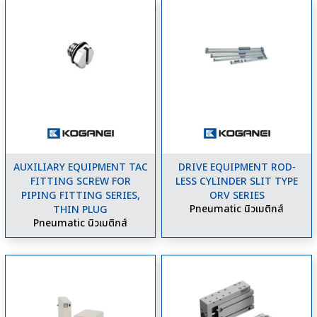
AUXILIARY EQUIPMENT TAC
DRIVE EQUIPMENT ROD-
FITTING SCREW FOR
LESS CYLINDER SLIT TYPE
PIPING FITTING SERIES,
ORV SERIES
Pneumatic นิวเมติกส์
THIN PLUG
Pneumatic นิวเมติกส์