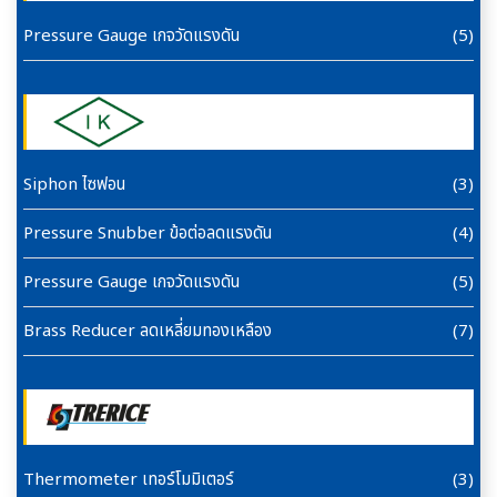
Pressure Gauge เกจวัดแรงดัน
(5)
Siphon ไซฟอน
(3)
Pressure Snubber ข้อต่อลดแรงดัน
(4)
Pressure Gauge เกจวัดแรงดัน
(5)
Brass Reducer ลดเหลี่ยมทองเหลือง
(7)
Thermometer เทอร์โมมิเตอร์
(3)