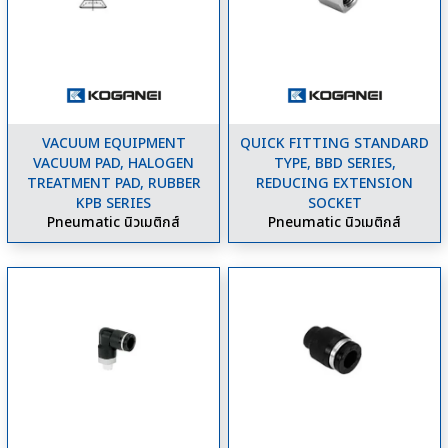
VACUUM EQUIPMENT
QUICK FITTING STANDARD
VACUUM PAD, HALOGEN
TYPE, BBD SERIES,
TREATMENT PAD, RUBBER
REDUCING EXTENSION
KPB SERIES
SOCKET
Pneumatic นิวเมติกส์
Pneumatic นิวเมติกส์