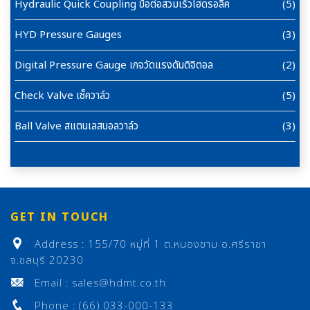
Hydraulic Quick Coupling ข้อต่อสวมเร็วไฮดรอลิค
(5)
HYD Pressure Gauges
(3)
Digital Pressure Gauge เกจวัดแรงดันดิจิตอล
(2)
Check Valve เซ็ควาล์ว
(5)
Ball Valve สแตนเลสบอลวาล์ว
(3)
GET IN TOUCH
Address : 155/70 หมู่ที่ 1 ต.หนองขาม อ.ศรีราชา
จ.ชลบุรี 20230
Email : sales@hdmt.co.th
Phone : (66) 033-000-133