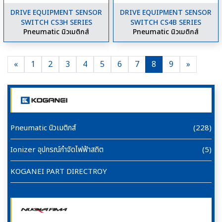
DRIVE EQUIPMENT SENSOR
DRIVE EQUIPMENT SENSOR
SWITCH CS3H SERIES
SWITCH CS4B SERIES
Pneumatic นิวเมติกส์
Pneumatic นิวเมติกส์
Previous
Next
«
1
2
3
4
5
6
7
8
9
»
Pneumatic นิวเมติกส์
(228)
Ionizer อุปกรณ์กำจัดไฟฟ้าสถิต
(5)
KOGANEI PART DIRECTROY