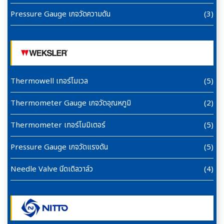
Pressure Gauge เกจวัดความดัน
(3)
Thermowell เทอร์โมเวล
(5)
Thermometer Gauge เกจวัดอุณหภูมิ
(2)
Thermometer เทอร์โมมิเตอร์
(5)
Pressure Gauge เกจวัดแรงดัน
(5)
Needle Valve นีดเดิลวาล์ว
(4)