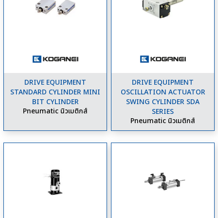
DRIVE EQUIPMENT
DRIVE EQUIPMENT
STANDARD CYLINDER MINI
OSCILLATION ACTUATOR
BIT CYLINDER
SWING CYLINDER SDA
Pneumatic นิวเมติกส์
SERIES
Pneumatic นิวเมติกส์