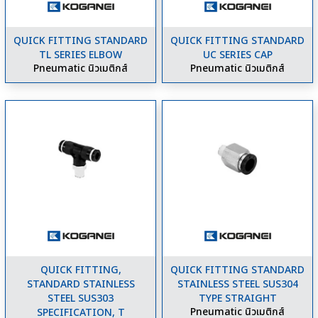
QUICK FITTING STANDARD
QUICK FITTING STANDARD
TL SERIES ELBOW
UC SERIES CAP
Pneumatic นิวเมติกส์
Pneumatic นิวเมติกส์
QUICK FITTING,
QUICK FITTING STANDARD
STANDARD STAINLESS
STAINLESS STEEL SUS304
STEEL SUS303
TYPE STRAIGHT
Pneumatic นิวเมติกส์
SPECIFICATION, T