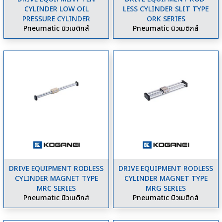
CYLINDER LOW OIL
LESS CYLINDER SLIT TYPE
PRESSURE CYLINDER
ORK SERIES
Pneumatic นิวเมติกส์
Pneumatic นิวเมติกส์
DRIVE EQUIPMENT RODLESS
DRIVE EQUIPMENT RODLESS
CYLINDER MAGNET TYPE
CYLINDER MAGNET TYPE
MRC SERIES
MRG SERIES
Pneumatic นิวเมติกส์
Pneumatic นิวเมติกส์