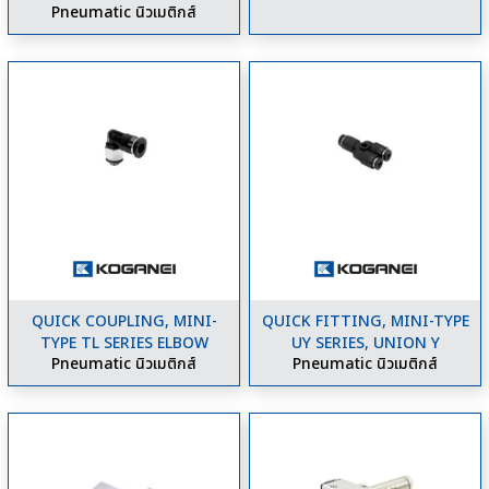
Pneumatic นิวเมติกส์
QUICK COUPLING, MINI-
QUICK FITTING, MINI-TYPE
TYPE TL SERIES ELBOW
UY SERIES, UNION Y
Pneumatic นิวเมติกส์
Pneumatic นิวเมติกส์