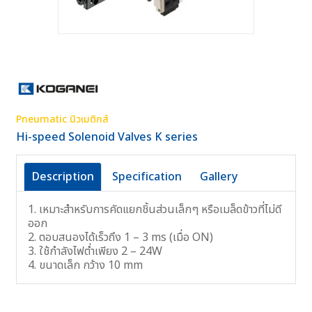
Pneumatic นิวเมติกส์
Hi-speed Solenoid Valves K series
Description
Specification
Gallery
1. เหมาะสำหรับการคัดแยกชิ้นส่วนเล็กๆ หรือเมล็ดข้าวที่ไม่ดี
ออก
2. ตอบสนองได้เร็วถึง 1 – 3 ms (เมื่อ ON)
3. ใช้กำลังไฟต่ำเพียง 2 – 24W
4. ขนาดเล็ก กว้าง 10 mm