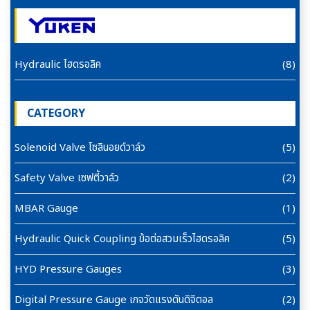
Hydraulic ไฮดรอลิค
(8)
CATEGORY
Solenoid Valve โซลินอยด์วาล์ว
(5)
Safety Valve เซฟตี้วาล์ว
(2)
MBAR Gauge
(1)
Hydraulic Quick Coupling ข้อต่อสวมเร็วไฮดรอลิค
(5)
HYD Pressure Gauges
(3)
Digital Pressure Gauge เกจวัดแรงดันดิจิตอล
(2)