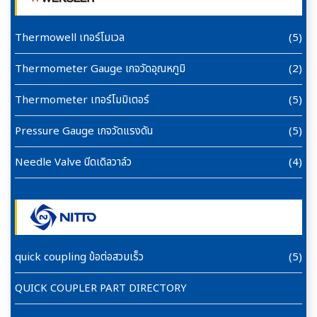
Thermowell เทอร์โมเวล
(5)
Thermometer Gauge เกจวัดอุณหภูมิ
(2)
Thermometer เทอร์โมมิเตอร์
(5)
Pressure Gauge เกจวัดแรงดัน
(5)
Needle Valve นีดเดิลวาล์ว
(4)
quick coupling ข้อต่อสวมเร็ว
(5)
QUICK COUPLER PART DIRECTORY