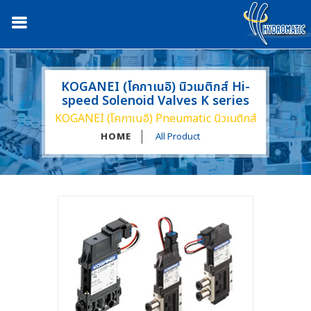
KOGANEI (โคกาเนอิ) นิวเมติกส์ Hi-
speed Solenoid Valves K series
KOGANEI (โคกาเนอิ) Pneumatic นิวเมติกส์
HOME
All Product