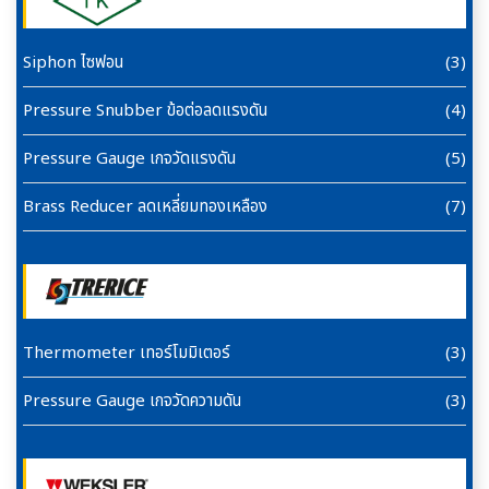
Siphon ไซฟอน
(3)
Pressure Snubber ข้อต่อลดแรงดัน
(4)
Pressure Gauge เกจวัดแรงดัน
(5)
Brass Reducer ลดเหลี่ยมทองเหลือง
(7)
Thermometer เทอร์โมมิเตอร์
(3)
Pressure Gauge เกจวัดความดัน
(3)