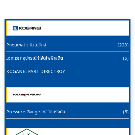
Pneumatic นิวเมติกส์
(228)
Ionizer อุปกรณ์กำจัดไฟฟ้าสถิต
(5)
KOGANEI PART DIRECTROY
Pressure Gauge เกจวัดแรงดัน
(5)