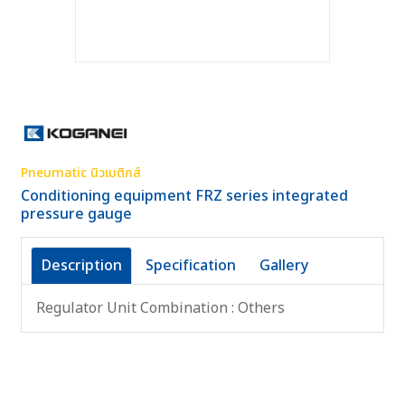
Pneumatic นิวเมติกส์
Conditioning equipment FRZ series integrated
pressure gauge
Description
Specification
Gallery
Regulator Unit Combination : Others