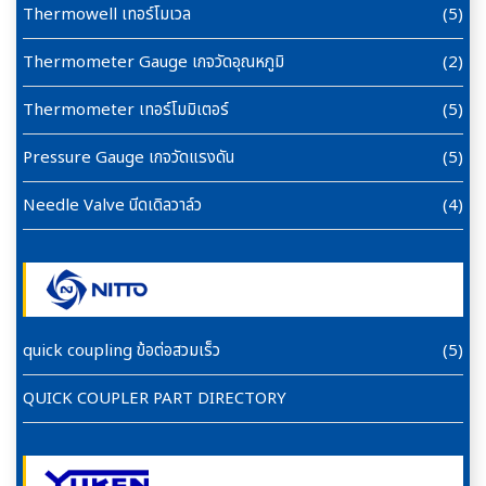
Thermowell เทอร์โมเวล
(5)
Thermometer Gauge เกจวัดอุณหภูมิ
(2)
Thermometer เทอร์โมมิเตอร์
(5)
Pressure Gauge เกจวัดแรงดัน
(5)
Needle Valve นีดเดิลวาล์ว
(4)
quick coupling ข้อต่อสวมเร็ว
(5)
QUICK COUPLER PART DIRECTORY