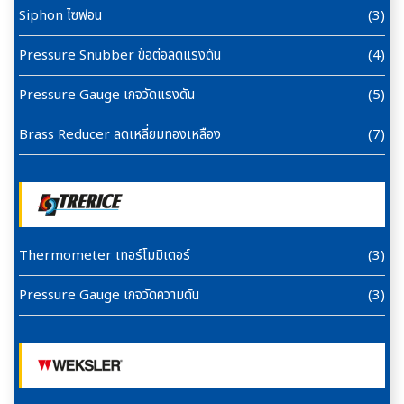
Siphon ไซฟอน
(3)
Pressure Snubber ข้อต่อลดแรงดัน
(4)
Pressure Gauge เกจวัดแรงดัน
(5)
Brass Reducer ลดเหลี่ยมทองเหลือง
(7)
Thermometer เทอร์โมมิเตอร์
(3)
Pressure Gauge เกจวัดความดัน
(3)