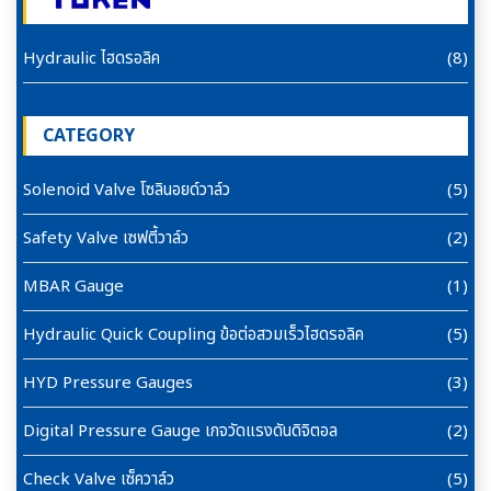
Hydraulic ไฮดรอลิค
(8)
CATEGORY
Solenoid Valve โซลินอยด์วาล์ว
(5)
Safety Valve เซฟตี้วาล์ว
(2)
MBAR Gauge
(1)
Hydraulic Quick Coupling ข้อต่อสวมเร็วไฮดรอลิค
(5)
HYD Pressure Gauges
(3)
Digital Pressure Gauge เกจวัดแรงดันดิจิตอล
(2)
Check Valve เซ็ควาล์ว
(5)