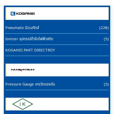
Pneumatic นิวเมติกส์
(228)
Ionizer อุปกรณ์กำจัดไฟฟ้าสถิต
(5)
KOGANEI PART DIRECTROY
Pressure Gauge เกจวัดแรงดัน
(5)