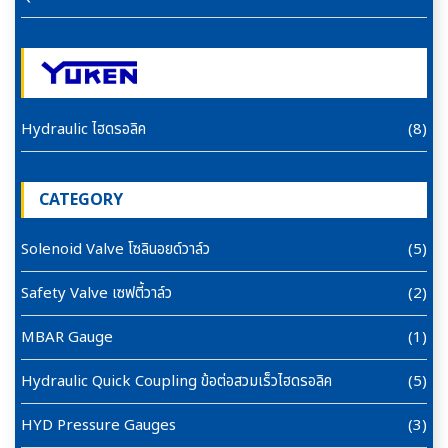
Hydraulic ไฮดรอลิค
(8)
CATEGORY
Solenoid Valve โซลินอยด์วาล์ว
(5)
Safety Valve เซฟตี้วาล์ว
(2)
MBAR Gauge
(1)
Hydraulic Quick Coupling ข้อต่อสวมเร็วไฮดรอลิค
(5)
HYD Pressure Gauges
(3)