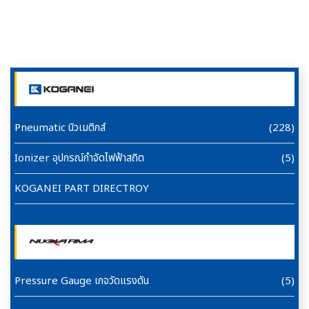
Pneumatic นิวเมติกส์
(228)
Ionizer อุปกรณ์กำจัดไฟฟ้าสถิต
(5)
KOGANEI PART DIRECTROY
Pressure Gauge เกจวัดแรงดัน
(5)