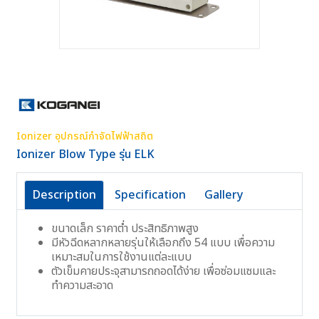
Ionizer อุปกรณ์กำจัดไฟฟ้าสถิต
Ionizer Blow Type รุ่น ELK
Description
Specification
Gallery
ขนาดเล็ก ราคาต่ำ ประสิทธิภาพสูง
มีหัวฉีดหลากหลายรุ่นให้เลือกถึง 54 แบบ เพื่อความ
เหมาะสมในการใช้งานแต่ละแบบ
ตัวเข็มคายประจุสามารถถอดได้ง่าย เพื่อซ่อมแซมและ
ทำความสะอาด