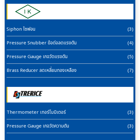
Siphon ไซฟอน
(3)
Pressure Snubber ข้อต่อลดแรงดัน
(4)
Pressure Gauge เกจวัดแรงดัน
(5)
Brass Reducer ลดเหลี่ยมทองเหลือง
(7)
Thermometer เทอร์โมมิเตอร์
(3)
Pressure Gauge เกจวัดความดัน
(3)