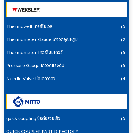
Thermowell เทอร์โมเวล
(5)
Thermometer Gauge เกจวัดอุณหภูมิ
(2)
Thermometer เทอร์โมมิเตอร์
(5)
Pressure Gauge เกจวัดแรงดัน
(5)
Needle Valve นีดเดิลวาล์ว
(4)
quick coupling ข้อต่อสวมเร็ว
(5)
QUICK COUPLER PART DIRECTORY