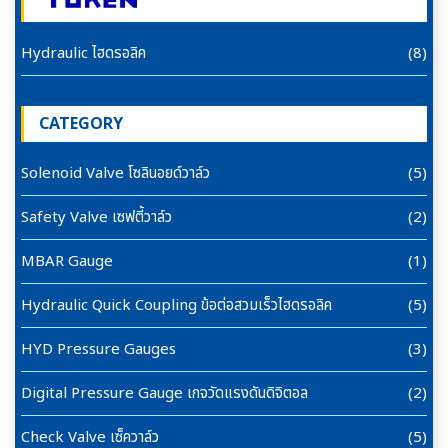
Hydraulic ไฮดรอลิค
(8)
CATEGORY
Solenoid Valve โซลินอยด์วาล์ว
(5)
Safety Valve เซฟตี้วาล์ว
(2)
MBAR Gauge
(1)
Hydraulic Quick Coupling ข้อต่อสวมเร็วไฮดรอลิค
(5)
HYD Pressure Gauges
(3)
Digital Pressure Gauge เกจวัดแรงดันดิจิตอล
(2)
Check Valve เซ็ควาล์ว
(5)