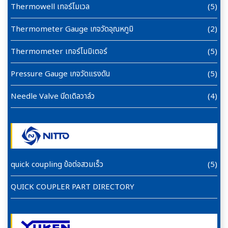
Thermowell เทอร์โมเวล
(5)
Thermometer Gauge เกจวัดอุณหภูมิ
(2)
Thermometer เทอร์โมมิเตอร์
(5)
Pressure Gauge เกจวัดแรงดัน
(5)
Needle Valve นีดเดิลวาล์ว
(4)
quick coupling ข้อต่อสวมเร็ว
(5)
QUICK COUPLER PART DIRECTORY