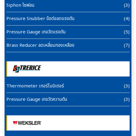
Siphon ไซฟอน
(3)
Pressure Snubber ข้อต่อลดแรงดัน
(4)
Pressure Gauge เกจวัดแรงดัน
(5)
Brass Reducer ลดเหลี่ยมทองเหลือง
(7)
Thermometer เทอร์โมมิเตอร์
(3)
Pressure Gauge เกจวัดความดัน
(3)