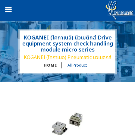
KOGANEI (โคกาเนอิ) นิวเมติกส์ Drive
equipment system check handling
module micro series
KOGANEI (โคกาเนอิ) Pneumatic นิวเมติกส์
HOME
All Product