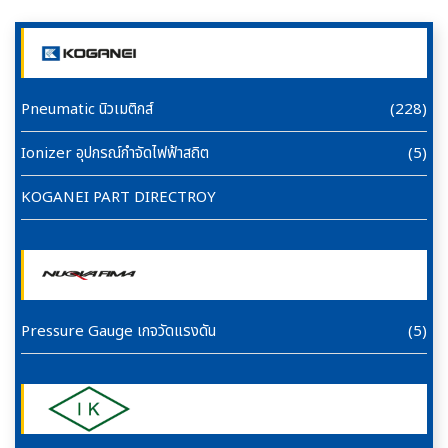
Pneumatic นิวเมติกส์
(228)
Ionizer อุปกรณ์กำจัดไฟฟ้าสถิต
(5)
KOGANEI PART DIRECTROY
Pressure Gauge เกจวัดแรงดัน
(5)