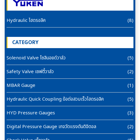
Hydraulic ไฮดรอลิค
(8)
CATEGORY
Solenoid Valve โซลินอยด์วาล์ว
(5)
Safety Valve เซฟตี้วาล์ว
(2)
MBAR Gauge
(1)
Hydraulic Quick Coupling ข้อต่อสวมเร็วไฮดรอลิค
(5)
HYD Pressure Gauges
(3)
Digital Pressure Gauge เกจวัดแรงดันดิจิตอล
(2)