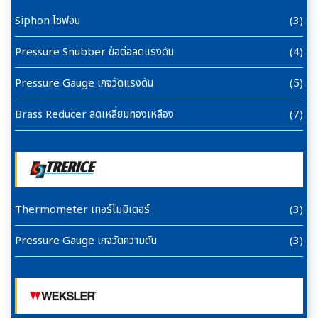
Siphon ไซฟอน
(3)
Pressure Snubber ข้อต่อลดแรงดัน
(4)
Pressure Gauge เกจวัดแรงดัน
(5)
Brass Reducer ลดเหลี่ยมทองเหลือง
(7)
Thermometer เทอร์โมมิเตอร์
(3)
Pressure Gauge เกจวัดความดัน
(3)