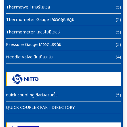
Thermowell เทอร์โมเวล
(5)
Thermometer Gauge เกจวัดอุณหภูมิ
(2)
Thermometer เทอร์โมมิเตอร์
(5)
Pressure Gauge เกจวัดแรงดัน
(5)
Needle Valve นีดเดิลวาล์ว
(4)
quick coupling ข้อต่อสวมเร็ว
(5)
QUICK COUPLER PART DIRECTORY