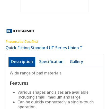
Pneumatic นิวเมติกส์
Quick Fitting Standard UT Series Union T
Description
Specification
Gallery
Wide range of pad materials
Features
Various shapes and sizes are available,
including small, medium and large.
Can be quickly connected via single-touch
operation.