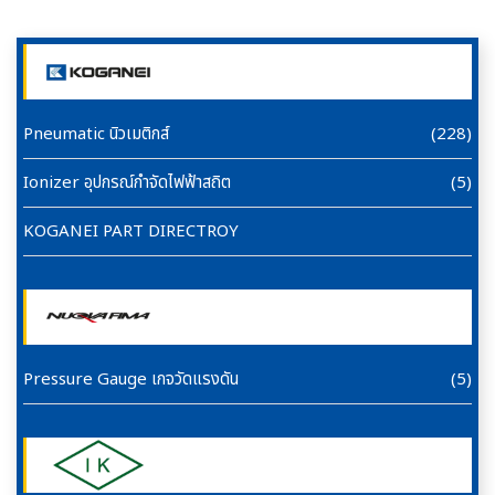
Pneumatic นิวเมติกส์
(228)
Ionizer อุปกรณ์กำจัดไฟฟ้าสถิต
(5)
KOGANEI PART DIRECTROY
Pressure Gauge เกจวัดแรงดัน
(5)