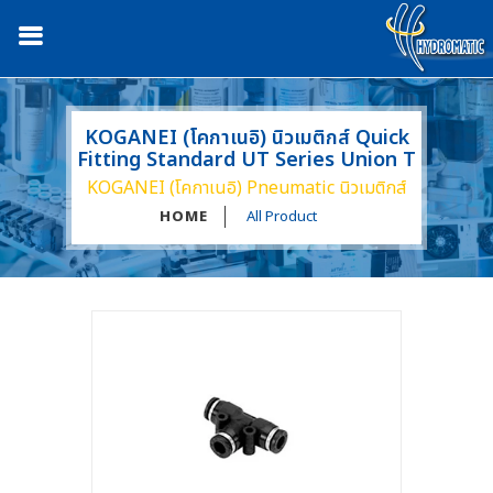
KOGANEI (โคกาเนอิ) นิวเมติกส์ Quick
Fitting Standard UT Series Union T
KOGANEI (โคกาเนอิ) Pneumatic นิวเมติกส์
HOME
All Product