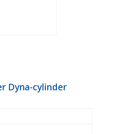
r Dyna-cylinder