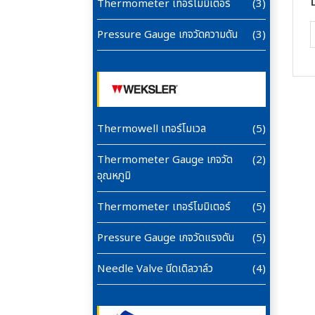
Thermometer เทอร์โมมิเตอร์
(3)
Pressure Gauge เกจวัดความดัน
(3)
Thermowell เทอร์โมเวล
(5)
Thermometer Gauge เกจวัด
(2)
อุณหภูมิ
Thermometer เทอร์โมมิเตอร์
(5)
Pressure Gauge เกจวัดแรงดัน
(5)
Needle Valve นีดเดิลวาล์ว
(4)