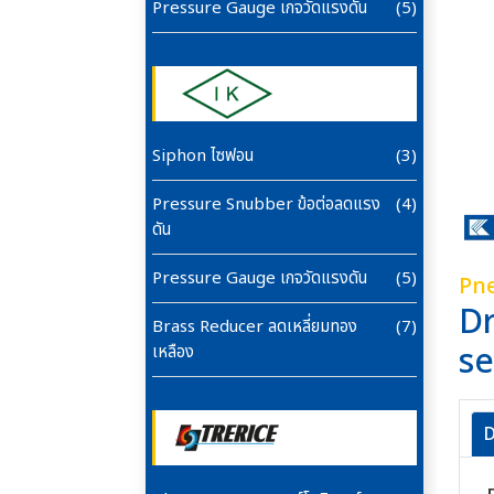
Pressure Gauge เกจวัดแรงดัน
(5)
Siphon ไซฟอน
(3)
Pressure Snubber ข้อต่อลดแรง
(4)
ดัน
Pressure Gauge เกจวัดแรงดัน
(5)
Pne
Dr
Brass Reducer ลดเหลี่ยมทอง
(7)
se
เหลือง
D