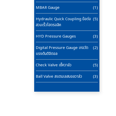
MBAR Gauge
(1)
Hydraulic Quick Coupling ข้อต่อ
(5)
สวมเร็วไฮดรอลิค
HYD Pressure Gauges
(3)
Digital Pressure Gauge เกจวัด
(2)
แรงดันดิจิตอล
Check Valve เซ็ควาล์ว
(5)
Ball Valve สแตนเลสบอลวาล์ว
(3)