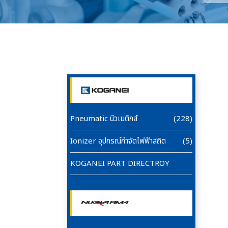
Pneumatic นิวเมติกส์
(228)
Ionizer อุปกรณ์กำจัดไฟฟ้าสถิต
(5)
KOGANEI PART DIRECTROY