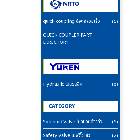
quick coupling ข้อต่อสวมเร็ว
(5)
QUICK COUPLER PART
DIRECTORY
Hydraulic ไฮดรอลิค
(8)
CATEGORY
Solenoid Valve โซลินอยด์วาล์ว
(5)
Safety Valve เซฟตี้วาล์ว
(2)