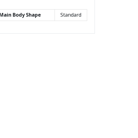
Main Body Shape
Standard