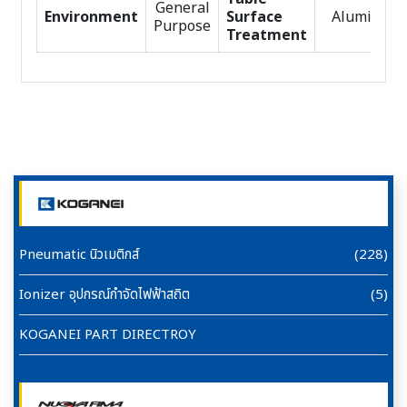
General
Environment
Surface
Alumite
Purpose
Treatment
Pneumatic นิวเมติกส์
(228)
Ionizer อุปกรณ์กำจัดไฟฟ้าสถิต
(5)
KOGANEI PART DIRECTROY