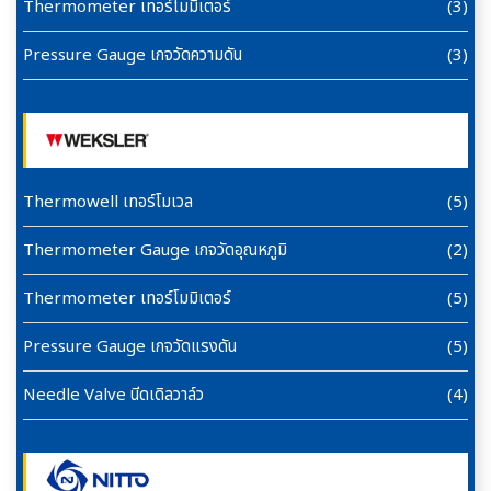
Thermometer เทอร์โมมิเตอร์
(3)
Pressure Gauge เกจวัดความดัน
(3)
Thermowell เทอร์โมเวล
(5)
Thermometer Gauge เกจวัดอุณหภูมิ
(2)
Thermometer เทอร์โมมิเตอร์
(5)
Pressure Gauge เกจวัดแรงดัน
(5)
Needle Valve นีดเดิลวาล์ว
(4)