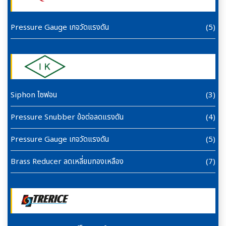
Pressure Gauge เกจวัดแรงดัน
(5)
Siphon ไซฟอน
(3)
Pressure Snubber ข้อต่อลดแรงดัน
(4)
Pressure Gauge เกจวัดแรงดัน
(5)
Brass Reducer ลดเหลี่ยมทองเหลือง
(7)