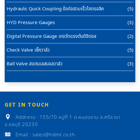
Hydraulic Quick Coupling ข้อต่อสวมเร็วไฮดรอลิค
(5)
HYD Pressure Gauges
(3)
Digital Pressure Gauge เกจวัดแรงดันดิจิตอล
(2)
Check Valve เซ็ควาล์ว
(5)
Ball Valve สแตนเลสบอลวาล์ว
(3)
GET IN TOUCH
Address : 155/70 หมู่ที่ 1 ต.หนองขาม อ.ศรีราชา
จ.ชลบุรี 20230
Email : sales@hdmt.co.th