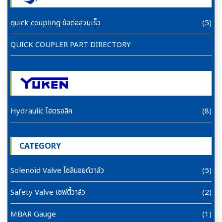
quick coupling ข้อต่อสวมเร็ว
(5)
QUICK COUPLER PART DIRECTORY
Hydraulic ไฮดรอลิค
(8)
CATEGORY
Solenoid Valve โซลินอยด์วาล์ว
(5)
Safety Valve เซฟตี้วาล์ว
(2)
MBAR Gauge
(1)