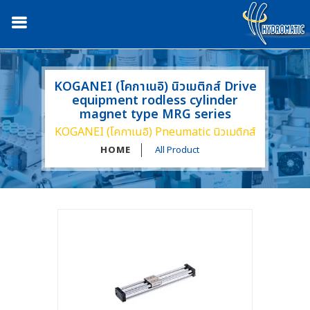
KOGANEI (โคกาเนอิ) นิวเมติกส์ Drive
equipment rodless cylinder
magnet type MRG series
KOGANEI (โคกาเนอิ) Pneumatic นิวเมติกส์
HOME
All Product