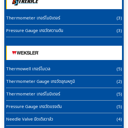
Thermometer เทอร์โมมิเตอร์
(3)
Pressure Gauge เกจวัดความดัน
(3)
Thermowell เทอร์โมเวล
(5)
Thermometer Gauge เกจวัดอุณหภูมิ
(2)
Thermometer เทอร์โมมิเตอร์
(5)
Pressure Gauge เกจวัดแรงดัน
(5)
Needle Valve นีดเดิลวาล์ว
(4)