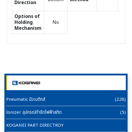
Direction
part
Options of
Holding
No
Mechanism
Pneumatic นิวเมติกส์
(228)
Ionizer อุปกรณ์กำจัดไฟฟ้าสถิต
(5)
KOGANEI PART DIRECTROY