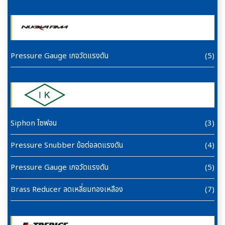
Pressure Gauge เกจวัดแรงดัน
(5)
Siphon ไซฟอน
(3)
Pressure Snubber ข้อต่อลดแรงดัน
(4)
Pressure Gauge เกจวัดแรงดัน
(5)
Brass Reducer ลดเหลี่ยมทองเหลือง
(7)