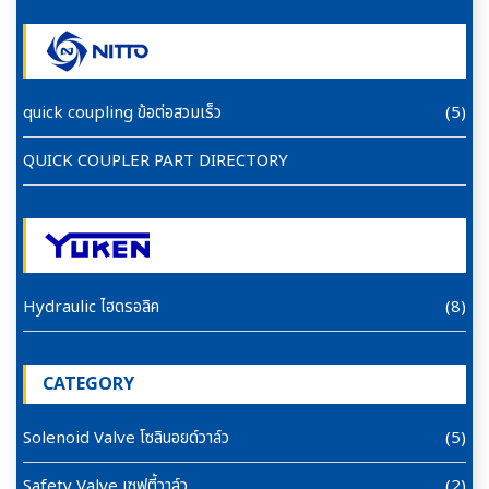
quick coupling ข้อต่อสวมเร็ว
(5)
QUICK COUPLER PART DIRECTORY
Hydraulic ไฮดรอลิค
(8)
CATEGORY
Solenoid Valve โซลินอยด์วาล์ว
(5)
Safety Valve เซฟตี้วาล์ว
(2)