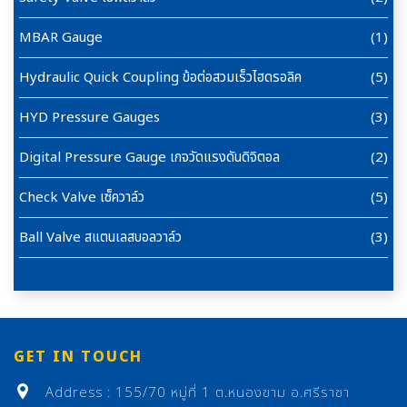
MBAR Gauge
(1)
Hydraulic Quick Coupling ข้อต่อสวมเร็วไฮดรอลิค
(5)
HYD Pressure Gauges
(3)
Digital Pressure Gauge เกจวัดแรงดันดิจิตอล
(2)
Check Valve เซ็ควาล์ว
(5)
Ball Valve สแตนเลสบอลวาล์ว
(3)
GET IN TOUCH
Address : 155/70 หมู่ที่ 1 ต.หนองขาม อ.ศรีราชา