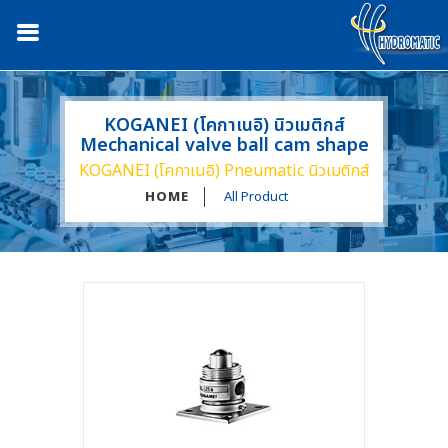
KOGANEI (โคกาเนอิ) นิวเมติกส์
Mechanical valve ball cam shape
KOGANEI (โคกาเนอิ) Pneumatic นิวเมติกส์
HOME
All Product