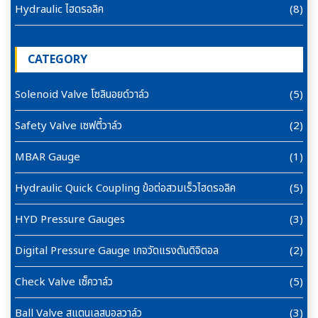
Hydraulic ไฮดรอลิค
(8)
CATEGORY
Solenoid Valve โซลินอยด์วาล์ว
(5)
Safety Valve เซฟตี้วาล์ว
(2)
MBAR Gauge
(1)
Hydraulic Quick Coupling ข้อต่อสวมเร็วไฮดรอลิค
(5)
HYD Pressure Gauges
(3)
Digital Pressure Gauge เกจวัดแรงดันดิจิตอล
(2)
Check Valve เซ็ควาล์ว
(5)
Ball Valve สแตนเลสบอลวาล์ว
(3)