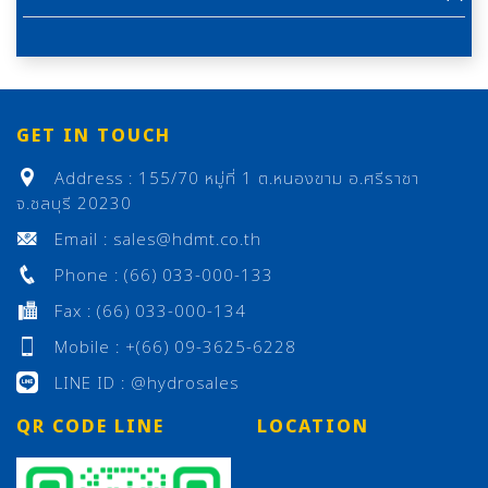
GET IN TOUCH
Address : 155/70 หมู่ที่ 1 ต.หนองขาม อ.ศรีราชา
จ.ชลบุรี 20230
Email : sales@hdmt.co.th
Phone : (66) 033-000-133
Fax : (66) 033-000-134
Mobile : +(66) 09-3625-6228
LINE ID : @hydrosales
QR CODE LINE
LOCATION