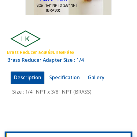
Brass Reducer ลดเหลี่ยมทองเหลือง
Brass Reducer Adapter Size : 1/4
Description
Specification
Gallery
Size : 1/4" NPT x 3/8" NPT (BRASS)