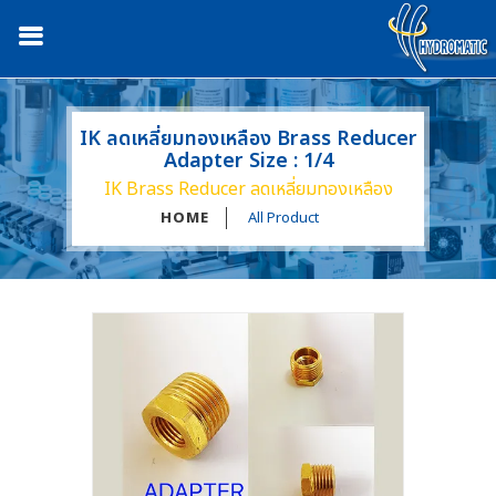
IK ลดเหลี่ยมทองเหลือง Brass Reducer
Adapter Size : 1/4
IK Brass Reducer ลดเหลี่ยมทองเหลือง
HOME
All Product