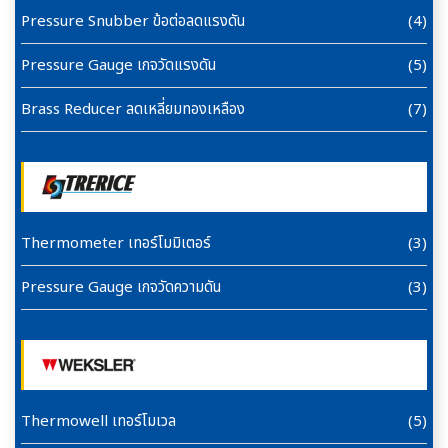
Pressure Snubber ข้อต่อลดแรงดัน
(4)
Pressure Gauge เกจวัดแรงดัน
(5)
Brass Reducer ลดเหลี่ยมทองเหลือง
(7)
Thermometer เทอร์โมมิเตอร์
(3)
Pressure Gauge เกจวัดความดัน
(3)
Thermowell เทอร์โมเวล
(5)