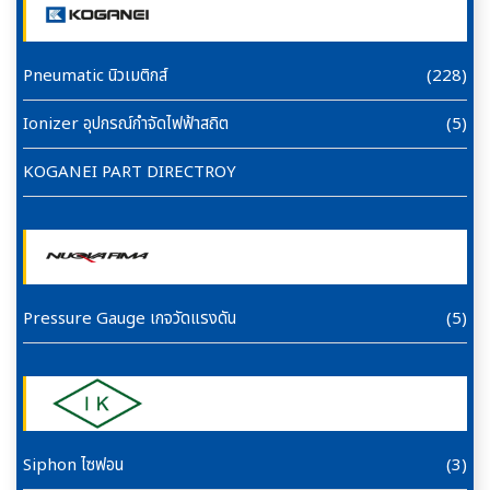
Pneumatic นิวเมติกส์
(228)
Ionizer อุปกรณ์กำจัดไฟฟ้าสถิต
(5)
KOGANEI PART DIRECTROY
Pressure Gauge เกจวัดแรงดัน
(5)
Siphon ไซฟอน
(3)