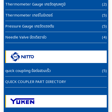
Thermometer Gauge เกจวัดอุณหภูมิ
(2)
Thermometer เทอร์โมมิเตอร์
(5)
Pressure Gauge เกจวัดแรงดัน
(5)
Needle Valve นีดเดิลวาล์ว
(4)
quick coupling ข้อต่อสวมเร็ว
(5)
QUICK COUPLER PART DIRECTORY