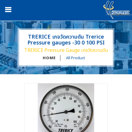
TRERICE เกจวัดความดัน Trerice
Pressure gauges -30 0 100 PSI
TRERICE Pressure Gauge เกจวัดความดัน
HOME
All Product