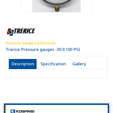
Pressure Gauge เกจวัดความดัน
Trerice Pressure gauges -30 0 100 PSI
Description
Specification
Gallery