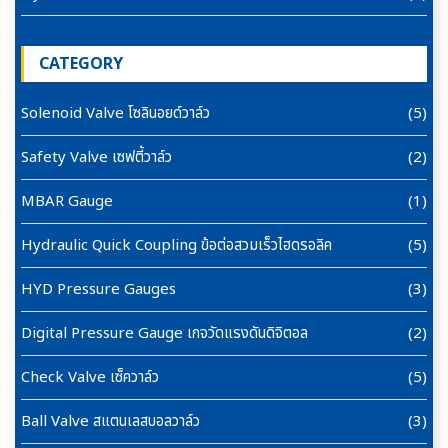
CATEGORY
Solenoid Valve โซลินอยด์วาล์ว
(5)
Safety Valve เซฟตี้วาล์ว
(2)
MBAR Gauge
(1)
Hydraulic Quick Coupling ข้อต่อสวมเร็วไฮดรอลิค
(5)
HYD Pressure Gauges
(3)
Digital Pressure Gauge เกจวัดแรงดันดิจิตอล
(2)
Check Valve เซ็ควาล์ว
(5)
Ball Valve สแตนเลสบอลวาล์ว
(3)