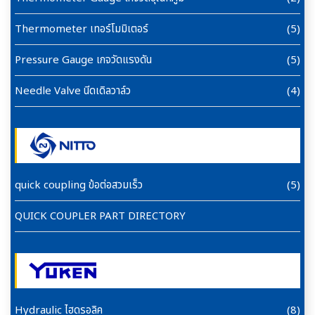
Thermometer เทอร์โมมิเตอร์
(5)
Pressure Gauge เกจวัดแรงดัน
(5)
Needle Valve นีดเดิลวาล์ว
(4)
quick coupling ข้อต่อสวมเร็ว
(5)
QUICK COUPLER PART DIRECTORY
Hydraulic ไฮดรอลิค
(8)