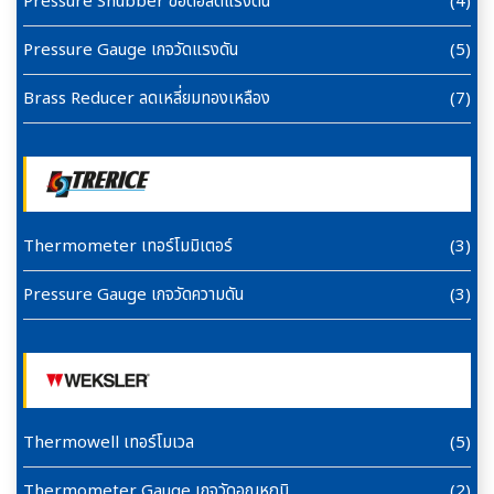
Pressure Snubber ข้อต่อลดแรงดัน
(4)
Pressure Gauge เกจวัดแรงดัน
(5)
Brass Reducer ลดเหลี่ยมทองเหลือง
(7)
Thermometer เทอร์โมมิเตอร์
(3)
Pressure Gauge เกจวัดความดัน
(3)
Thermowell เทอร์โมเวล
(5)
Thermometer Gauge เกจวัดอุณหภูมิ
(2)