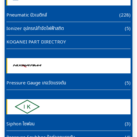
Pneumatic นิวเมติกส์
(228)
Ionizer อุปกรณ์กำจัดไฟฟ้าสถิต
(5)
KOGANEI PART DIRECTROY
Pressure Gauge เกจวัดแรงดัน
(5)
Siphon ไซฟอน
(3)